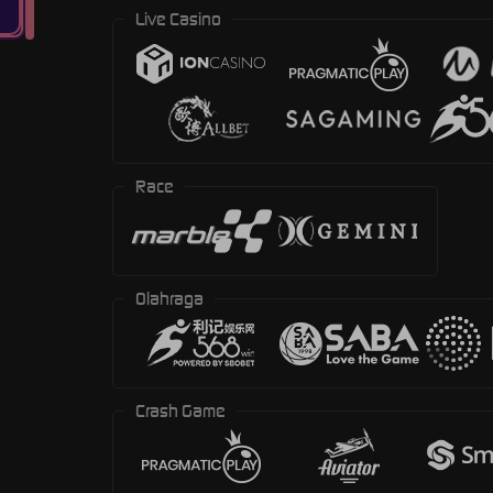
Live Casino
Race
Olahraga
Crash Game