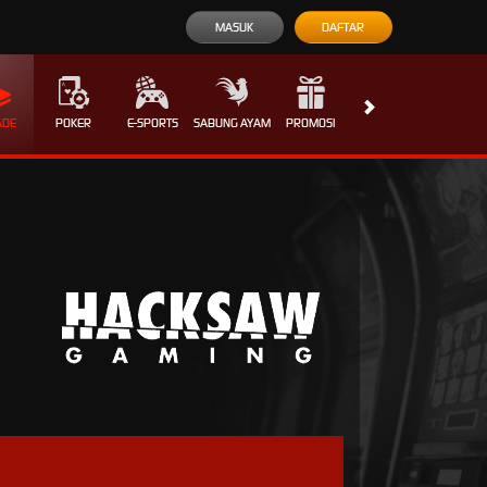
MASUK
DAFTAR
ADE
POKER
E-SPORTS
SABUNG AYAM
PROMOSI