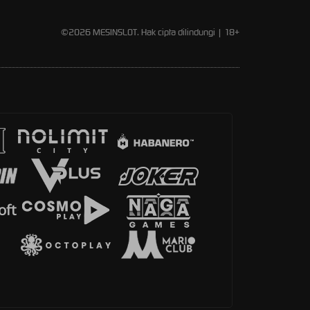
©2026 MESINSLOT. Hak cipta dilindungi | 18+