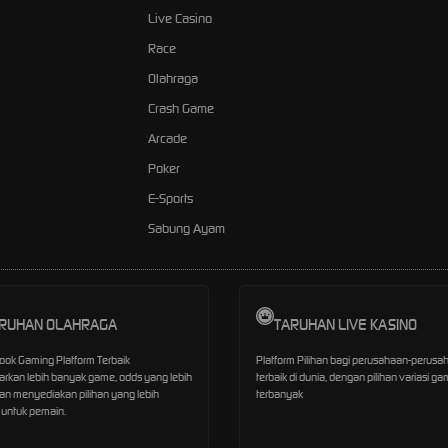
Live Casino
Race
Olahraga
Crash Game
Arcade
Poker
E-Sports
Sabung Ayam
RUHAN OLAHRAGA
TARUHAN LIVE KASINO
ook Gaming Platform Terbaik
Platform Pilihan bagi perusahaan-perusa
kan lebih banyak game, odds yang lebih
terbaik di dunia, dengan pilihan variasi g
 dan menyediakan pilihan yang lebih
terbanyak
untuk pemain.