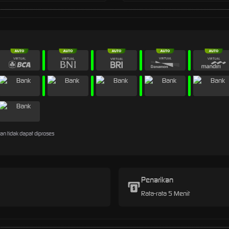
an tidak dapat diproses
Penarikan
Rata-rata 5 Menit