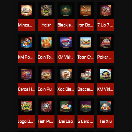
Minesweeper
Heist
Blackjack
Iron Dome
7 Up 7 Down
KM Power Ball
Coin Toss
KM Virtual Greyhound Racing
Toon Crash
Poker Roulette
Cards Hi Lo
Coin Pusher
Xoc Dia Lightning
Baccarat: Swipe
KM Virtual Horse Racing
Jogo De Bozo
Fish Prawn Crab 2
Bai Cao
5 Card Poker
Tai Xiu