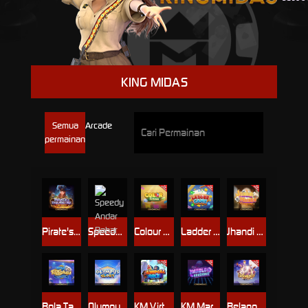
KING MIDAS
Semua
Arcade
permainan
Pirate's Tresure
Speedy Andar Bahar
Colour Game
Ladder Game
Jhandi Munda
Bola Tangkas
Olympus Glory
KM Virtual Animal Race
KM Marble Knockout
Belangkai 2