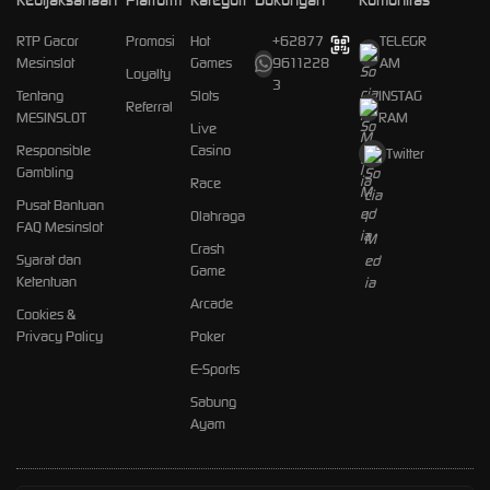
RTP Gacor
Promosi
Hot
+62877
TELEGR
Mesinslot
Games
9611228
AM
Loyalty
3
Tentang
Slots
INSTAG
Referral
MESINSLOT
RAM
Live
Responsible
Casino
Twitter
Gambling
Race
Pusat Bantuan
Olahraga
FAQ Mesinslot
Crash
Syarat dan
Game
Ketentuan
Arcade
Cookies &
Privacy Policy
Poker
E-Sports
Sabung
Ayam