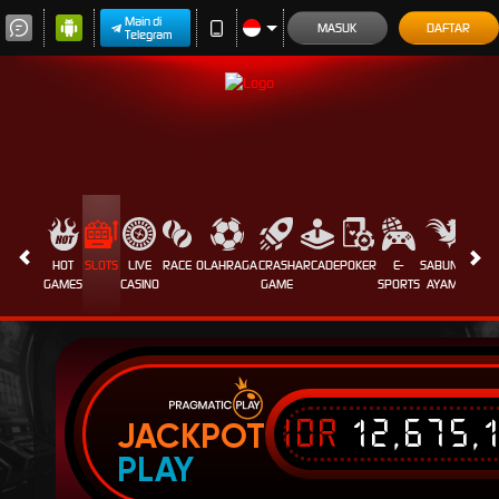
Main di
MASUK
DAFTAR
Telegram
HOT
SLOTS
LIVE
RACE
OLAHRAGA
CRASH
ARCADE
POKER
E-
SABUNG
PROM
GAMES
CASINO
GAME
SPORTS
AYAM
IDR
12,675,
JACKPOT
PLAY