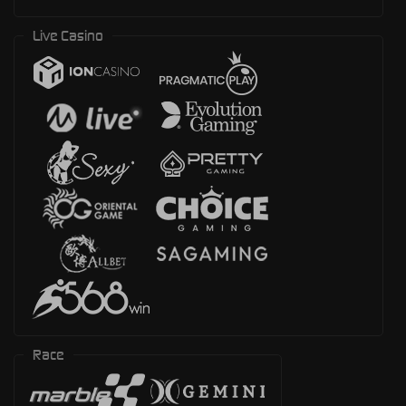
Live Casino
Race