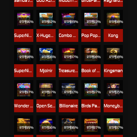
Samba Jewel
UGO Aztec Gold
Modern Gods
BirdsParty
Ragnarok : Thor VS Loki
RTP
96%
RTP
82%
RTP
89%
RTP
93%
RTP
98%
SuperNiubi
X-Huge_Fishin' Fever X-Huge
Combo Fruity Bonanza Combo
Pop Pop Candy 1000
Kong
RTP
98%
RTP
96%
RTP
97%
RTP
98%
RTP
98%
SuperNiubiDeluxe
Mjolnir
TreasureBowl
Book of Mystery
Kingsman
RTP
97%
RTP
97%
RTP
97%
RTP
97%
RTP
95%
Wonder Elephant
Open Sesame
Billionaire
Birds Party Deluxe
Moneybags Man
RTP
95%
RTP
96%
RTP
96%
RTP
97%
RTP
97%