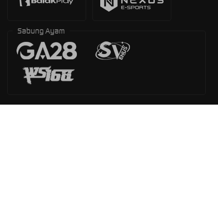
Sabung Ayam