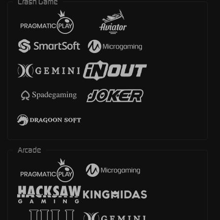
Crash Game
Arcade