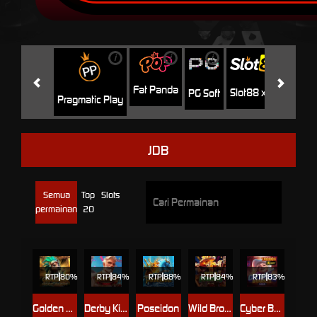
i
i
i
i
i
Facha
Fat Panda
Slot88 x PP
PG Soft
Pragmatic Play
JDB
Semua
Top
Slots
permainan
20
RTP
80%
RTP
84%
RTP
88%
RTP
84%
RTP
83%
Golden Hoof Quest
Derby King
Poseidon
Wild Bronco
Cyber Bounty 4096