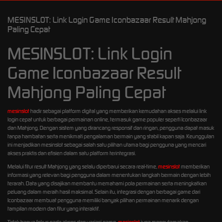
MESINSLOT: Link Login Game Iconbazaar Result Mahjong
Paling Cepat
MESINSLOT: Link Login
Game Iconbazaar Result
Mahjong Paling Cepat
mesinslot
hadir sebagai platform digital yang memberikan kemudahan akses melalui link
login cepat untuk berbagai permainan online, termasuk game populer seperti Iconbazaar
dan Mahjong. Dengan sistem yang dirancang responsif dan ringan, pengguna dapat masuk
tanpa hambatan serta menikmati pengalaman bermain yang stabil kapan saja. Keunggulan
ini menjadikan mesinslot sebagai salah satu pilihan utama bagi pengguna yang mencari
akses praktis dan efisien dalam satu platform terintegrasi.
Melalui fitur result Mahjong yang selalu diperbarui secara real-time,
mesinslot
memberikan
informasi yang relevan bagi pengguna dalam menentukan langkah bermain dengan lebih
terarah. Data yang disajikan membantu memahami pola permainan serta meningkatkan
peluang dalam meraih hasil maksimal. Selain itu, integrasi dengan berbagai game dari
Iconbazaar membuat pengguna memiliki banyak pilihan permainan menarik dengan
tampilan modern dan fitur yang interaktif.
Tidak hanya fokus pada akses dan variasi game,
mesinslot
juga mengutamakan