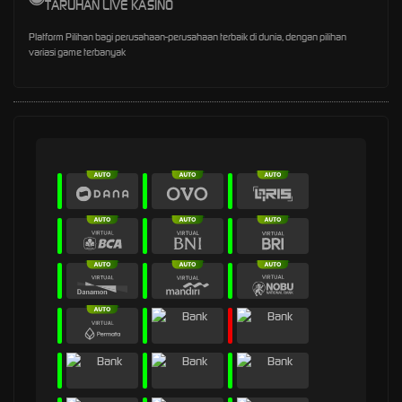
TARUHAN LIVE KASINO
Platform Pilihan bagi perusahaan-perusahaan terbaik di dunia, dengan pilihan
variasi game terbanyak