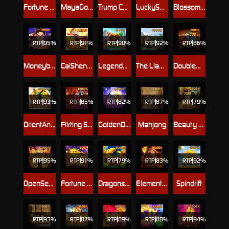
Fortune Treasure
MayaGoldCrazy
Trump Card
LuckySeven
Blossom of Wealth
RTP
95%
RTP
91%
RTP
90%
RTP
92%
RTP
86%
Moneybags Man 2
CaiShen Coming
Legendary5
The Llama Adventure
DoubleWilds
RTP
93%
RTP
85%
RTP
82%
RTP
87%
RTP
79%
OrientAnimals
Flirting Scholar Tang
GoldenDisco
Mahjong
Beauty And The Kingdom
RTP
95%
RTP
91%
RTP
79%
RTP
83%
RTP
92%
OpenSesameII
Fortune Neko
DragonsGate
Elemental Link Fire
Spindrift
RTP
93%
RTP
87%
RTP
89%
RTP
88%
RTP
94%