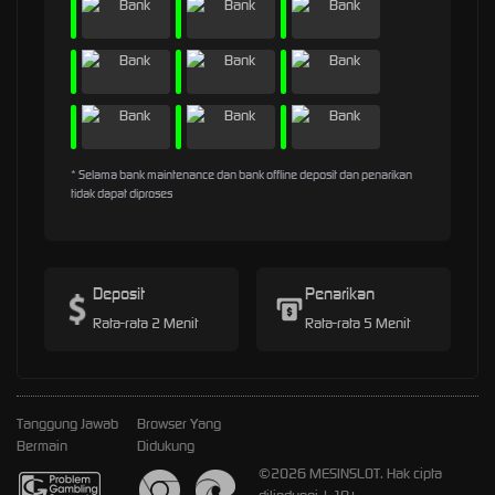
* Selama bank maintenance dan bank offline deposit dan penarikan
tidak dapat diproses
Deposit
Penarikan
Rata-rata 2 Menit
Rata-rata 5 Menit
Tanggung Jawab
Browser Yang
Bermain
Didukung
©2026 MESINSLOT. Hak cipta