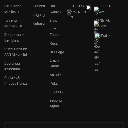
RTP Gacor
Promosi
Hot
+62877
TELEGR
Mesinslot
Games
9611228
AM
Loyalty
3
Tentang
Slots
INSTAG
Referral
MESINSLOT
RAM
Live
Responsible
Casino
Twitter
Gambling
Race
Pusat Bantuan
Olahraga
FAQ Mesinslot
Crash
Syarat dan
Game
Ketentuan
Arcade
Cookies &
Privacy Policy
Poker
E-Sports
Sabung
Ayam