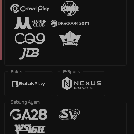
Poker
E-Sports
Sabung Ayam