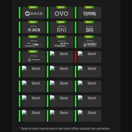
* Selama bank maintenance dan bank offline deposit dan penarikan