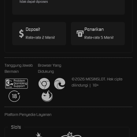
tidak dapat diproses
Deposit
Penarikan
Rata-rata 2 Menit
Rata-rata 5 Menit
Tanggung Jawab
Browser Yang
Bermain
Didukung
©2026 MESINSLOT. Hak cipta
dilindungi | 18+
Platform Penyedia Layanan
Slots