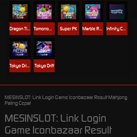
Dragon Tiger
Tomorrow land
Super PK
Marble Run
Infinity Castle
Tokyo Drift Nitro
Tokyo Drift
MESINSLOT: Link Login Game Iconbazaar Result Mahjong
Paling Cepat
MESINSLOT: Link Login
Game Iconbazaar Result