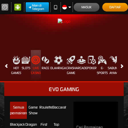
Main di
MASUK
DAFTAR
Telegram
HOT
SLOTS
LIVE
RACE
OLAHRAGA
CRASH
ARCADE
POKER
E-
SABUNG
PROM
GAMES
CASINO
GAME
SPORTS
AYAM
EVO GAMING
Semua
Game
Roulette
Baccarat
permainan
Show
Blackjack
Dragon
First
Top