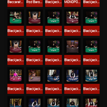
Baccarat_Squeeze
Red Baron RNG
Blackjack_B
MONOPOLY Roll'em
Blackjack_C
Blackjack_D
Blackjack_Diamond_VIP
Blackjack_E
Blackjack_Fortune_VIP
Blackjack_G
Blackjack_Grand_VIP
Blackjack_H
Blackjack_I
Blackjack_Infinite
Blackjack_J
Blackjack_Party
Blackjack_Platinum_VIP
Blackjack_Silver_1
Blackjack_Silver_2
Blackjack_Silver_3