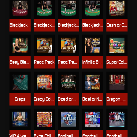
Blackjack_VIP_Z
Blackjack_White_A
Blackjack_White_B
Blackjack_White_C
Cash or Crash
Easy Blackjack
Race Track
Race Track First Person
Infinite Bet Stacker Blackjack
Super Color Game
Craps
Crazy Coin Flip
Dead or Alive: Saloon
Deal or No Deal
Dragon_Tiger
VIP Always 6 Blackjack 1
Extra Chilli Epic Spin
Football Studio
Football Studio Dice
Football_Studio