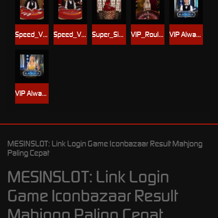
Speed_VIP_Blackjack_C
Speed_VIP_Blackjack_D
Super_Sic_Bo
VIP_Roulette
VIP Always 6 Blackjack 2
VIP Always 6 Blackjack 3
MESINSLOT: Link Login Game Iconbazaar Result Mahjong
Paling Cepat
MESINSLOT: Link Login
Game Iconbazaar Result
Mahjong Paling Cepat