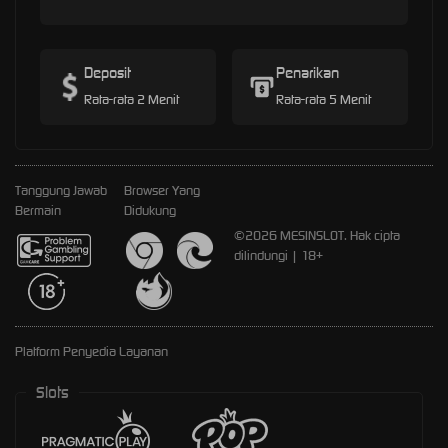
Deposit
Penarikan
Rata-rata 2 Menit
Rata-rata 5 Menit
Tanggung Jawab
Browser Yang
Bermain
Didukung
©2026 MESINSLOT. Hak cipta
dilindungi | 18+
Platform Penyedia Layanan
Slots