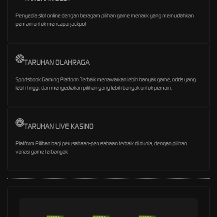
Penyedia slot online dengan beragam pilihan game menarik yang memudahkan
pemain untuk mencapai jackpot
TARUHAN OLAHRAGA
Sportsbook Gaming Platform Terbaik menawarkan lebih banyak game, odds yang
lebih tinggi, dan menyediakan pilihan yang lebih banyak untuk pemain.
TARUHAN LIVE KASINO
Platform Pilihan bagi perusahaan-perusahaan terbaik di dunia, dengan pilihan
variasi game terbanyak