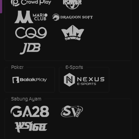
Poker
E-Sports
Sabung Ayam