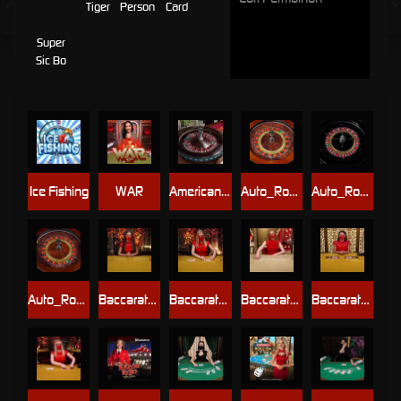
Tiger
Person
Card
Super
Sic Bo
Ice Fishing
WAR
American_Roulette
Auto_Roulette
Auto_Roulette_La_Partage
Auto_Roulette_VIP
Baccarat_A
Baccarat_B
Baccarat_C
Baccarat_Control_Squeeze