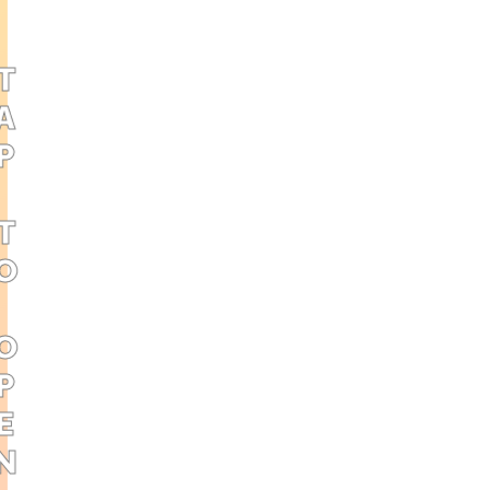
TO OPEN