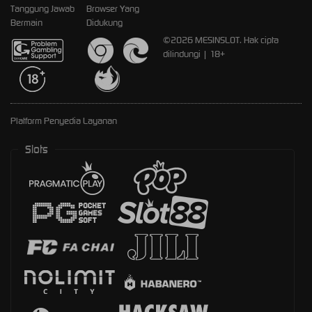
Tanggung Jawab
Browser Yang
Bermain
Didukung
©2026 MESINSLOT. Hak cipta
dilindungi | 18+
Platform Penyedia Layanan
Slots