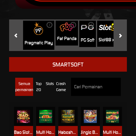
i
i
i
i
i
Facha
Fat Panda
Slot88 x PP
PG Soft
Pragmatic Play
SMARTSOFT
Semua
Top
Slots
Crash
permainan
20
Game
Bao Slot 5X
Multi Hot 100
Habesha Fortune 5
Jingle Bell Bonanza
Multi Hot 5 Deluxe