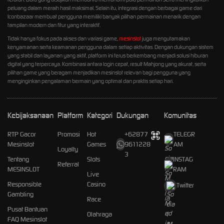
peluang dalam meraih hasil maksimal. Selain itu, integrasi dengan berbagai game dari
Iconbazaar membuat pengguna memiliki banyak pilihan permainan menarik dengan
tampilan modern dan fitur yang interaktif.
Tidak hanya fokus pada akses dan variasi game,
mesinslot
juga mengutamakan
kenyamanan serta keamanan pengguna dalam setiap aktivitas. Dengan dukungan sistem
yang stabil dan layanan yang aktif, platform ini terus berkembang menjadi solusi hiburan
digital yang terpercaya. Kombinasi antara login cepat, result Mahjong yang akurat, serta
pilihan game yang beragam menjadikan mesinslot relevan bagi pengguna yang
menginginkan pengalaman bermain yang optimal dan praktis setiap hari.
Kebijaksanaan
Platform
Kategori
Dukungan
Komunitas
RTP Gacor
Promosi
Hot
+62877
TELEGR
Mesinslot
Games
9611228
AM
Loyalty
3
Tentang
Slots
INSTAG
Referral
MESINSLOT
RAM
Live
Responsible
Casino
Twitter
Gambling
Race
Pusat Bantuan
Olahraga
FAQ Mesinslot