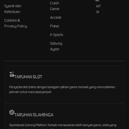
Crash
Syarat dan
Game
Ketentuan
Arcade
Cookies &
Privacy Policy
Poker
E-Sports
Sabung
Ayam
TARUHAN SLOT
Penyedia slot online dengan beragam pilihan game menarik yang memudahkan
pemain untuk mencapai jackpot
TARUHAN OLAHRAGA
Sportsbook Gaming Platform Terbaik menawarkan lebih banyak game, odds yang