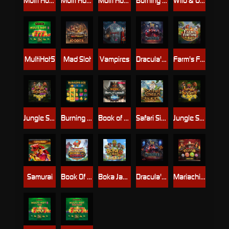
Multi Hot 10
Multi Hot 20
Multi Hot 40
Burning Ice 40
Wild & Gods
MultiHot5
Mad Slot
Vampires
Dracula's Fortune
Farm's Fortune
Jungle Sisters Deluxe
Burning Ice
Book of Futuria
Safari Simba
Jungle Sisters
Samurai
Book Of Bonanza
Boka Jamba 10
Dracula's Fortune Halloween Edition
Mariachi Coins