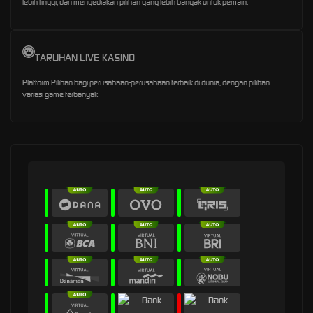
lebih tinggi, dan menyediakan pilihan yang lebih banyak untuk pemain.
TARUHAN LIVE KASINO
Platform Pilihan bagi perusahaan-perusahaan terbaik di dunia, dengan pilihan
variasi game terbanyak