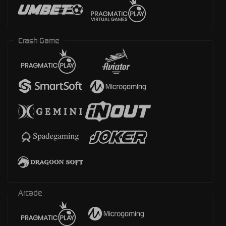
Crash Game
Arcade