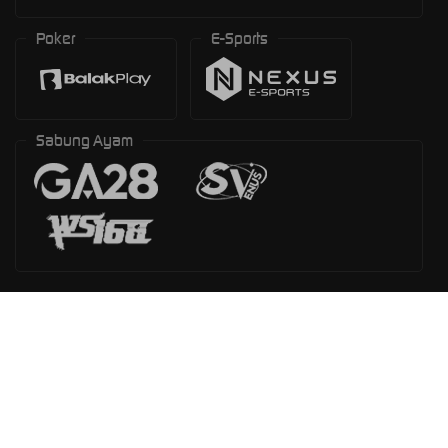
Poker
E-Sports
Sabung Ayam