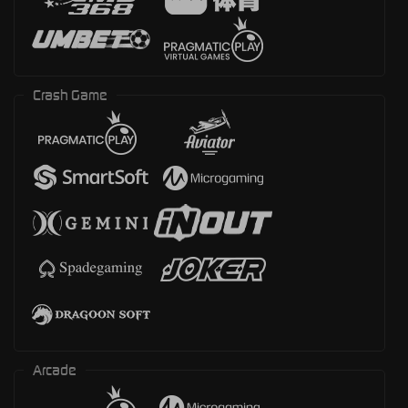
Crash Game
Arcade