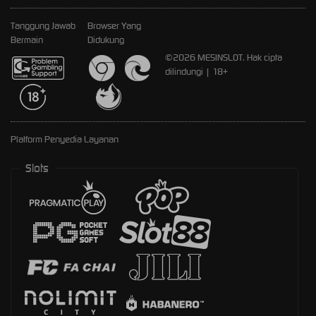
Tanggung Jawab
Browser Yang
Bermain
Didukung
©2026 MESINSLOT. Hak cipta
dilindungi | 18+
Platform Penyedia Layanan
Slots