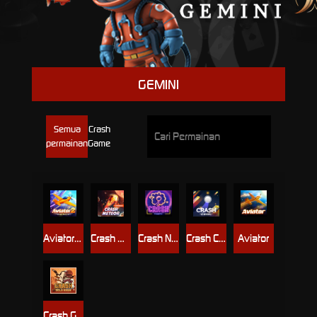
GEMINI
Semua
Crash
permainan
Game
Aviator2-Sky Elite
Crash Meteor
Crash Neon
Crash Classic
Aviator
Crash Gold Rush