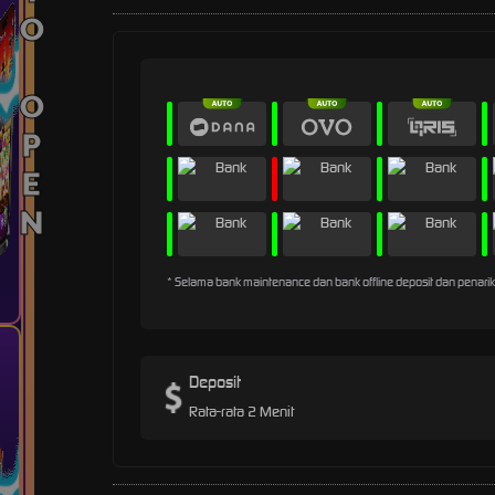
TAP TO OPEN
* Selama bank maintenance dan bank offline deposit dan penarik
Deposit
Rata-rata 2 Menit