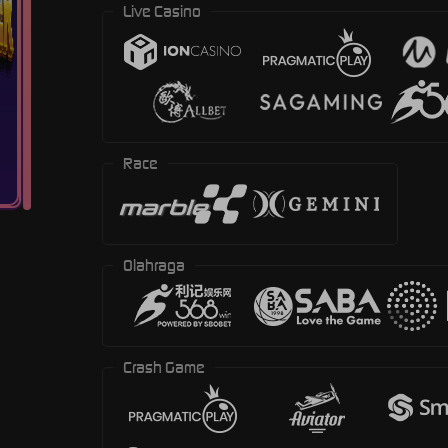
Live Casino
Race
Olahraga
Crash Game