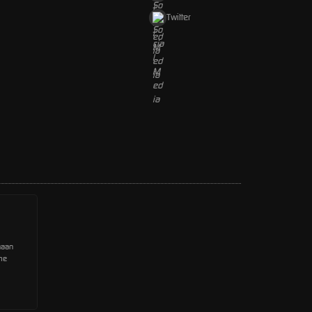
Twitter
haan
ame