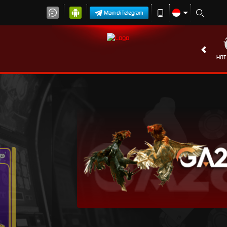
Main di Telegram
HOT