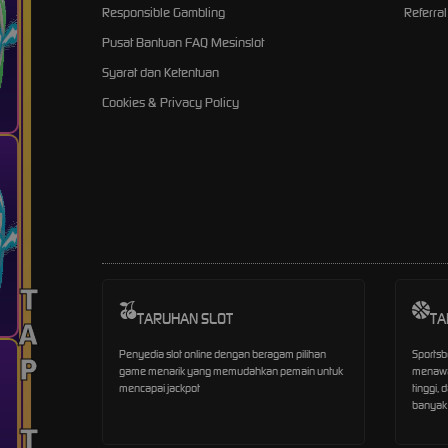
Responsible Gambling
Referral
Pusat Bantuan FAQ Mesinslot
Syarat dan Ketentuan
Cookies & Privacy Policy
TARUHAN SLOT
TA
Penyedia slot online dengan beragam pilihan
Sportsb
game menarik yang memudahkan pemain untuk
menawar
mencapai jackpot
tinggi,
banyak 