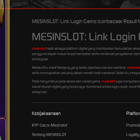
MESINSLOT: Link Login Game Iconbazaar Result 
MESINSLOT: Link Login 
mesinslot
hadir sebagai platform digital yang memberikan kemudahan akses 
pengguna dapat masuk tanpa hambatan serta menikmati pengalaman bermain 
terintegrasi.
Melalui fitur result Mahjong yang selalu diperbarui secara real-time,
mesinslo
serta meningkatkan peluang dalam meraih hasil maksimal. Selain itu, inte
Tidak hanya fokus pada akses dan variasi game,
mesinslot
juga mengutamaka
solusi hiburan digital yang terpercaya. Kombinasi antara login cepat, re
setiap hari.
Kebijaksanaan
Platfo
RTP Gacor Mesinslot
Promos
Tentang MESINSLOT
Loyalty