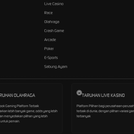
Live Casino
Race
Olahraga
Crash Game
Arcade
Poker
E-Sports
Sabung Ayam
RUHAN OLAHRAGA
TARUHAN LIVE KASINO
ook Gaming Platform Terbaik
Platform Pilihan bagi perusahaan-perusa
kan lebih banyak game, odds yang lebih
terbaik di dunia, dengan pilihan variasi g
 dan menyediakan pilihan yang lebih
terbanyak
untuk pemain.