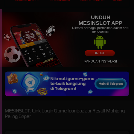
UNDUH
MESINSLOT APP
Nikmati berbagai permainan dalam satu
genggaman
UNDUH
PANDUAN INSTALASI
MESINSLOT: Link Login Game Iconbazaar Result Mahjong
Paling Cepat